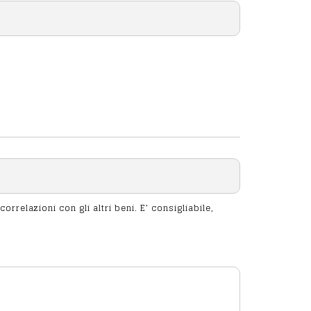
ioni con gli altri beni. E’ consigliabile,