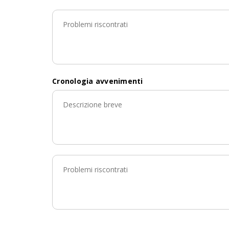
Cronologia avvenimenti