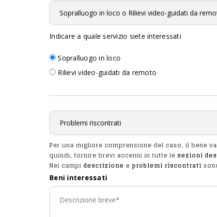
Indicare a quale servizio siete interessati
Sopralluogo in loco
Rilievi video-guidati da remoto
Per una migliore comprensione del caso, il bene v
quindi, fornire brevi accenni in tutte le
sezioni des
Nei campi
descrizione
e
problemi riscontrati
sono
Beni interessati