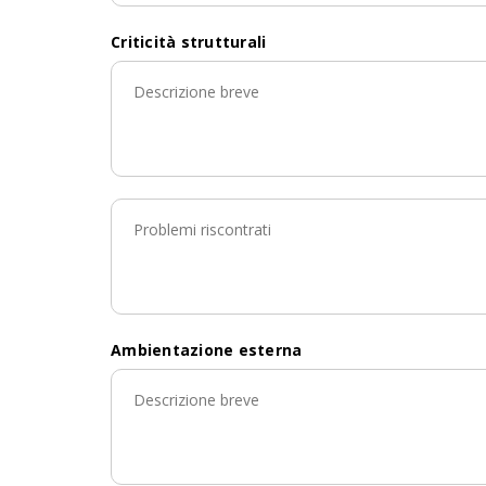
Criticità strutturali
Ambientazione esterna