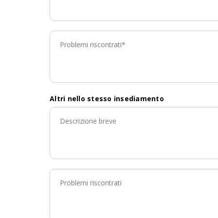
Altri nello stesso insediamento