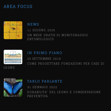
AREA FOCUS
NEWS
11 GIUGNO 2025
UN MESE GRATIS DI MONITORAGGIO
ENTOMOLOGICO
IN PRIMO PIANO
25 SETTEMBRE 2019
COME PROGETTARE FONDAZIONI PER CASE DI
LEGNO
TARLO PARLANTE
31 GENNAIO 2022
DURABILITA' DEL LEGNO E CONSERVAZIONE
PREVENTIVA