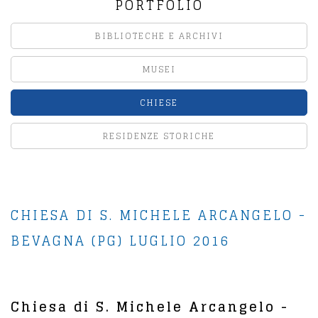
PORTFOLIO
BIBLIOTECHE E ARCHIVI
MUSEI
CHIESE
RESIDENZE STORICHE
CHIESA DI S. MICHELE ARCANGELO -
BEVAGNA (PG) LUGLIO 2016
Chiesa di S. Michele Arcangelo -