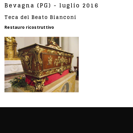
Bevagna (PG) - luglio 2016
Teca del Beato Bianconi
Restauro ricostruttivo