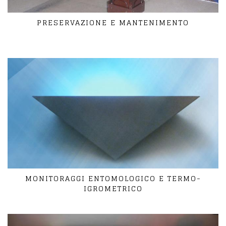
PRESERVAZIONE E MANTENIMENTO
MONITORAGGI ENTOMOLOGICO E TERMO-
IGROMETRICO