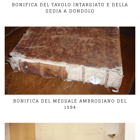
BONIFICA DEL TAVOLO INTARSIATO E DELLA
SEDIA A DONDOLO
BONIFICA DEL MESSALE AMBROSIANO DEL
1594