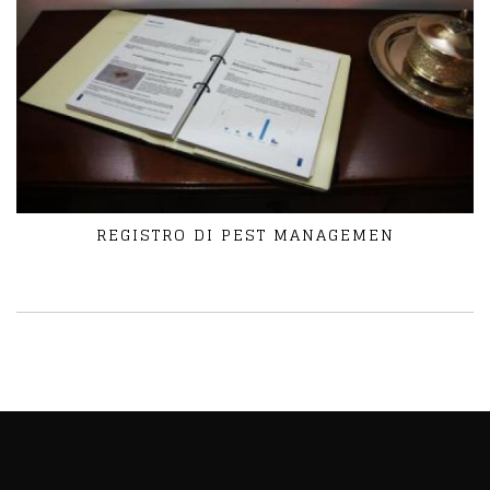
REGISTRO DI PEST MANAGEMEN