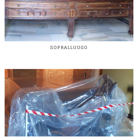
SOPRALLUOGO