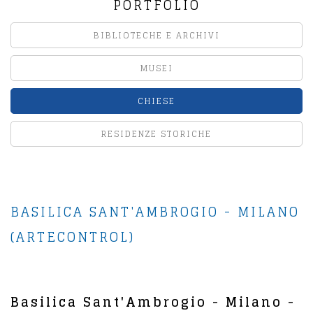
PORTFOLIO
BIBLIOTECHE E ARCHIVI
MUSEI
CHIESE
RESIDENZE STORICHE
BASILICA SANT'AMBROGIO - MILANO
(ARTECONTROL)
Basilica Sant'Ambrogio - Milano -