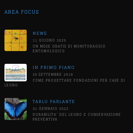
AREA FOCUS
NEWS
11 GIUGNO 2025
UN MESE GRATIS DI MONITORAGGIO
ENTOMOLOGICO
IN PRIMO PIANO
25 SETTEMBRE 2019
COME PROGETTARE FONDAZIONI PER CASE DI
LEGNO
TARLO PARLANTE
31 GENNAIO 2022
DURABILITA' DEL LEGNO E CONSERVAZIONE
PREVENTIVA