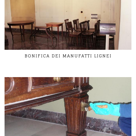
BONIFICA DEI MANUFATTI LIGNEI